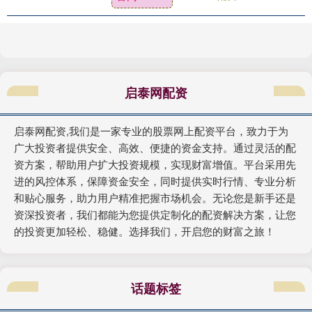
校、家校社协同育....
启泰网配资
启泰网配资,我们是一家专业的股票网上配资平台，致力于为
广大投资者提供安全、高效、便捷的资金支持。通过灵活的配
资方案，帮助用户扩大投资规模，实现财富增值。平台采用先
进的风控体系，保障资金安全，同时提供实时行情、专业分析
和贴心服务，助力用户精准把握市场机会。无论您是新手还是
资深投资者，我们都能为您提供定制化的配资解决方案，让您
的投资更加轻松、稳健。选择我们，开启您的财富之旅！
话题标签